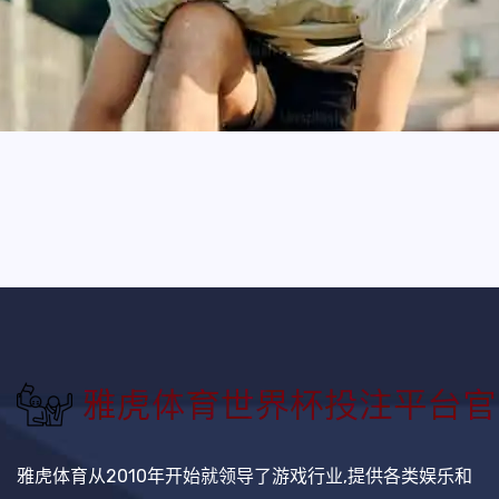
雅虎体育从2010年开始就领导了游戏行业,提供各类娱乐和