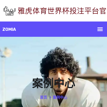
案例中心
首页
案例中心