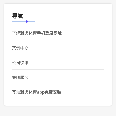
导航
了解
雅虎体育手机登录网址
案例中心
公司快讯
集团服务
互动
雅虎体育app免费安装